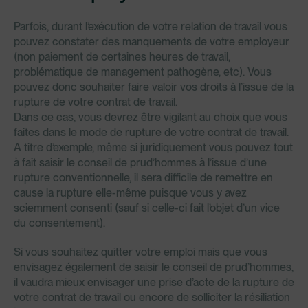
Parfois, durant l’exécution de votre relation de travail vous
pouvez constater des manquements de votre employeur
(non paiement de certaines heures de travail,
problématique de management pathogène, etc). Vous
pouvez donc souhaiter faire valoir vos droits à l’issue de la
rupture de votre contrat de travail.
Dans ce cas, vous devrez être vigilant au choix que vous
faites dans le mode de rupture de votre contrat de travail.
A titre d’exemple, même si juridiquement vous pouvez tout
à fait saisir le conseil de prud’hommes à l’issue d’une
rupture conventionnelle, il sera difficile de remettre en
cause la rupture elle-même puisque vous y avez
sciemment consenti (sauf si celle-ci fait l’objet d’un vice
du consentement).
Si vous souhaitez quitter votre emploi mais que vous
envisagez également de saisir le conseil de prud’hommes,
il vaudra mieux envisager une prise d’acte de la rupture de
votre contrat de travail ou encore de solliciter la résiliation