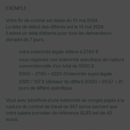
EXEMPLE :
Votre fin de contrat est datée du 13 mai 2024.
La date de début des différés est le 14 mai 2024.
Il existe un délai d’attente pour tous les demandeurs
d’emploi de 7 jours.
votre indemnité légale s’élève à 2780 €
vous négociez une indemnité spécifique de rupture
conventionnelle d’un total de 5000 €
5000 – 2780 = 2220 d’indemnité supra légale
2220 / 107,9 (diviseur du différé 2024) = 20,57 > 21
jours de différé spécifique
Vous avez bénéficié d’une indemnité de congés payés à la
rupture du contrat de travail de 957 euros sachant que
votre salaire journalier de référence (SJR) est de 42
euros.