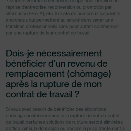
? Mobilité volontaire sécurisée, congé pour création ou
reprise d’entreprise, reconversion ou promotion par
alternance (Pro-A), etc. Il existe de nombreux dispositifs
méconnus qui permettent au salarié d’envisager une
transition professionnelle sans pour autant commencer
par une rupture de leur contrat de travail.
Dois-je nécessairement
bénéficier d’un revenu de
remplacement (chômage)
après la rupture de mon
contrat de travail ?
Si vous avez besoin de bénéficier des allocations
chômage postérieurement à la rupture de votre contrat
de travail, certaines solutions de rupture seront éliminées
d’office. Ainsi, la démission ou encore la prise d’acte sont à