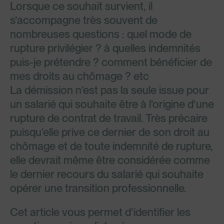
Lorsque ce souhait survient, il
s’accompagne très souvent de
nombreuses questions : quel mode de
rupture privilégier ? à quelles indemnités
puis-je prétendre ? comment bénéficier de
mes droits au chômage ? etc
La démission n’est pas la seule issue pour
un salarié qui souhaite être à l’origine d’une
rupture de contrat de travail. Très précaire
puisqu’elle prive ce dernier de son droit au
chômage et de toute indemnité de rupture,
elle devrait même être considérée comme
le dernier recours du salarié qui souhaite
opérer une transition professionnelle.
Cet article vous permet d’identifier les