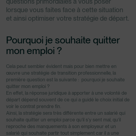
questions primordiales à vous poser
lorsque vous faites face à cette situation
et ainsi optimiser votre stratégie de départ.
Pourquoi je souhaite quitter
mon emploi ?
Cela peut sembler évident mais pour bien mettre en
œuvre une stratégie de transition professionnelle, la
première question est la suivante : pourquoi je souhaite
quitter mon emploi ?
En effet, la réponse juridique à apporter à une volonté de
départ dépend souvent de ce qui a guidé le choix initial de
voir le contrat prendre fin.
Ainsi, la stratégie sera très différente entre un salarié qui
souhaite quitter un emploi parce qu’il s’y sent mal, qu’il
reproche des manquements à son employeur et un
salarié qui souhaite partir tout simplement car il a une