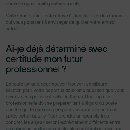
nouvelle opportunité professionnelle.
Veillez donc avant toute chose à identifier la ou les raisons
qui vous poussent à envisager de quitter votre emploi
actuel.
Ai-je déjà déterminé avec
certitude mon futur
professionnel ?
En toute logique, pour pouvoir trouver la meilleure
solution pour votre départ, la deuxième question que vous
devrez vous poser est celle de l’après. Une rupture
professionnelle doit se préparer tant à l’égard du poste
que l’on quitte que des perspectives qui interviendront
après cette rupture. Pour prendre un exemple très
concret, les enjeux seront extrêmement différents entre
un salarié qui quitte son emploi alors qu’il détient déjà une