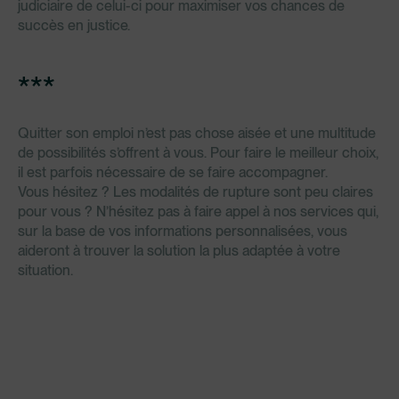
judiciaire de celui-ci pour maximiser vos chances de
succès en justice.
***
Quitter son emploi n’est pas chose aisée et une multitude
de possibilités s’offrent à vous. Pour faire le meilleur choix,
il est parfois nécessaire de se faire accompagner.
Vous hésitez ? Les modalités de rupture sont peu claires
pour vous ? N’hésitez pas à faire appel à nos services qui,
sur la base de vos informations personnalisées, vous
aideront à trouver la solution la plus adaptée à votre
situation.