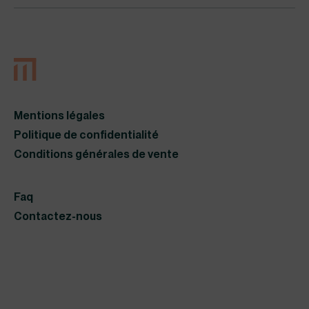
Mentions légales
Politique de confidentialité
Conditions générales de vente
Faq
Contactez-nous