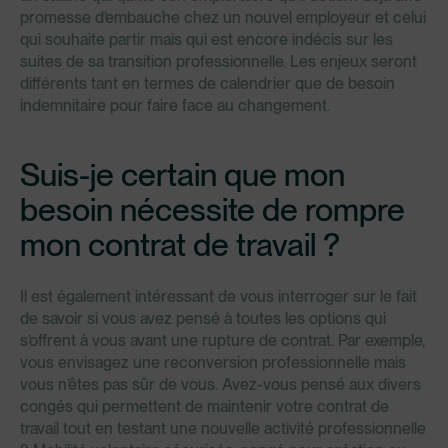
promesse d’embauche chez un nouvel employeur et celui
qui souhaite partir mais qui est encore indécis sur les
suites de sa transition professionnelle. Les enjeux seront
différents tant en termes de calendrier que de besoin
indemnitaire pour faire face au changement.
Suis-je certain que mon
besoin nécessite de rompre
mon contrat de travail ?
Il est également intéressant de vous interroger sur le fait
de savoir si vous avez pensé à toutes les options qui
s’offrent à vous avant une rupture de contrat. Par exemple,
vous envisagez une reconversion professionnelle mais
vous n’êtes pas sûr de vous. Avez-vous pensé aux divers
congés qui permettent de maintenir votre contrat de
travail tout en testant une nouvelle activité professionnelle